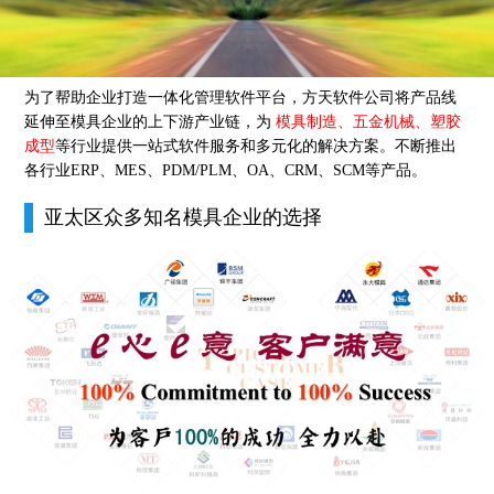
为了帮助企业打造一体化管理软件平台，方天软件公司将产品线
延伸至模具企业的上下游产业链，为
模具制造、五金机械、塑胶
成型
等行业提供一站式软件服务和多元化的解决方案。不断推出
各行业ERP、MES、PDM/PLM、OA、CRM、SCM等产品。
亚太区众多知名模具企业的选择