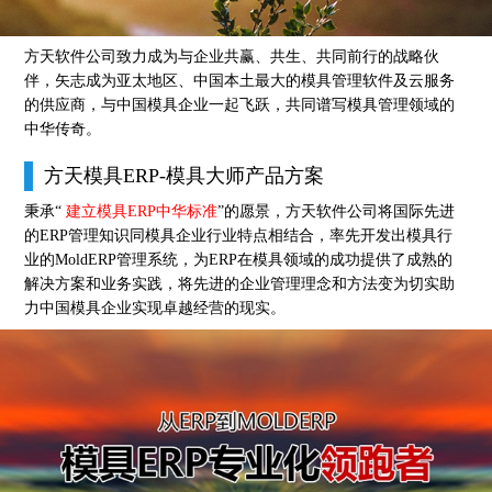
方天软件公司致力成为与企业共赢、共生、共同前行的战略伙
伴，矢志成为亚太地区、中国本土最大的模具管理软件及云服务
的供应商，与中国模具企业一起飞跃，共同谱写模具管理领域的
中华传奇。
方天模具ERP-模具大师产品方案
秉承“
建立模具ERP中华标准
”的愿景，方天软件公司将国际先进
的ERP管理知识同模具企业行业特点相结合，率先开发出模具行
业的MoldERP管理系统，为ERP在模具领域的成功提供了成熟的
解决方案和业务实践，将先进的企业管理理念和方法变为切实助
力中国模具企业实现卓越经营的现实。