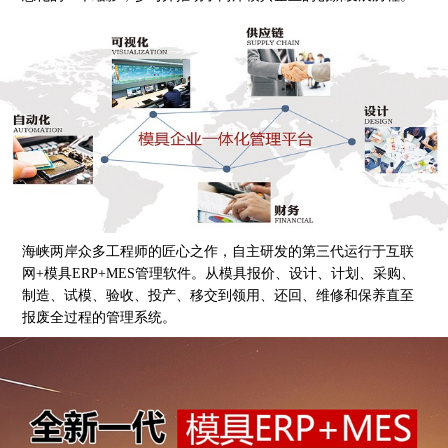
海峡两岸众多工程师的匠心之作，自主研发的第三代运行于互联
网+模具ERP+MES管理软件。从模具报价、设计、计划、采购、
制造、试模、验收、投产、移交到领用、还回、维修和保养直至
报废全过程的管理系统。