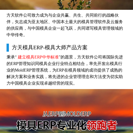
方天软件公司致力成为与企业共赢、共生、共同前行的战略伙
伴，矢志成为亚太地区、中国本土最大的模具管理软件及云服务
的供应商，与中国模具企业一起飞跃，共同谱写模具管理领域的
中华传奇。
方天模具ERP-模具大师产品方案
秉承“
建立模具ERP中华标准
”的愿景，方天软件公司将国际先进
的ERP管理知识同模具企业行业特点相结合，率先开发出模具行
业的MoldERP管理系统，为ERP在模具领域的成功提供了成熟的
解决方案和业务实践，将先进的企业管理理念和方法变为切实助
力中国模具企业实现卓越经营的现实。