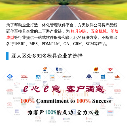
为了帮助企业打造一体化管理软件平台，方天软件公司将产品线
延伸至模具企业的上下游产业链，为
模具制造、五金机械、塑胶
成型
等行业提供一站式软件服务和多元化的解决方案。不断推出
各行业ERP、MES、PDM/PLM、OA、CRM、SCM等产品。
亚太区众多知名模具企业的选择