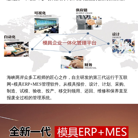
海峡两岸众多工程师的匠心之作，自主研发的第三代运行于互联
网+模具ERP+MES管理软件。从模具报价、设计、计划、采购、
制造、试模、验收、投产、移交到领用、还回、维修和保养直至
报废全过程的管理系统。